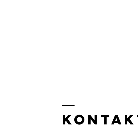
kontak