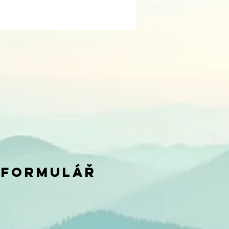
 FORMULÁŘ