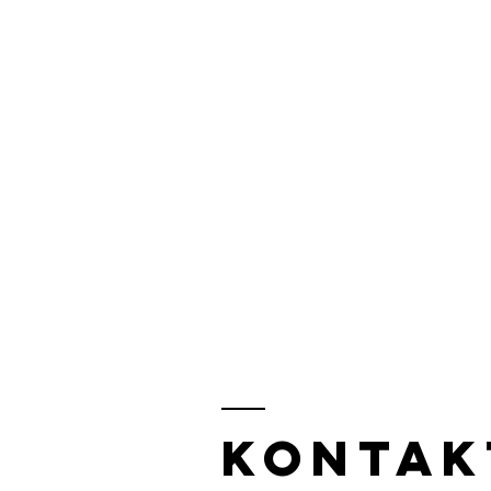
kontak